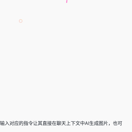
话中输入对应的指令让其直接在聊天上下文中
AI生成图片
，也可