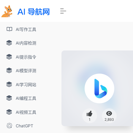
AI写作工具
AI内容检测
AI提示指令
AI模型评测
AI学习网站
AI编程工具
AI视频工具
1
2,893
ChatGPT