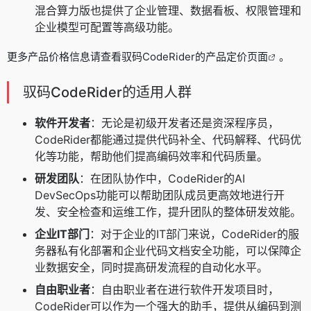
混合算力版也提供了企业管理、数据看板、权限管理和
企业模型可配置等高级功能。
更多产品价格信息请查看
驭码CodeRider的产品定价页面
。
驭码CodeRider的适用人群
软件开发者
：无论是初级开发者还是资深程序员，
CodeRider都能通过提供代码补全、代码解释、代码优
化等功能，帮助他们提高编码效率和代码质量。
研发团队
：在团队协作中，CodeRider的AI
DevSecOps功能可以帮助团队成员更高效地进行开
发、安全检查和运维工作，提升团队的整体研发效能。
企业IT部门
：对于企业的IT部门来说，CodeRider的服
务器私有化部署和企业代码文档安全功能，可以保障企
业数据安全，同时提高研发流程的自动化水平。
自由职业者
：自由职业者在进行软件开发项目时，
CodeRider可以作为一个强大的助手，提供从编码到测