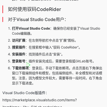
如何使用驭码CodeRider
对于Visual Studio Code用户：
打开Visual Studio Code
：确保你已经安装了Visual Studio
Code编辑器。
访问扩展
：在左侧导航栏中点击“扩展”图标。
搜索插件
：在搜索框中输入“驭码 CodeRider”。
安装插件
：找到插件后点击“安装”。
登录账号
：插件安装完成后，需要登录极狐GitLab账号。
下载依赖项
：登录后，手动下载依赖项。点击页面右下角弹出
窗口下载端侧组件和模型，包括端侧组件、补全模型和对话模
型。注意，因为模型文件较大，需要等待一段时间，右下角会
显示下载进度。
Visual Studio Code版插件：
https://marketplace.visualstudio.com/items?