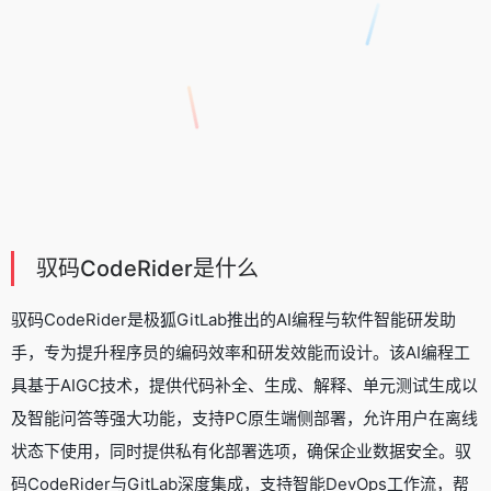
驭码CodeRider是什么
驭码CodeRider是极狐GitLab推出的
AI编程与软件智能研发助
手
，专为提升程序员的编码效率和研发效能而设计。该AI编程工
具基于AIGC技术，提供代码补全、生成、解释、单元测试生成以
及智能问答等强大功能，支持PC原生端侧部署，允许用户在离线
状态下使用，同时提供私有化部署选项，确保企业数据安全。驭
码CodeRider与GitLab深度集成，支持智能DevOps工作流，帮