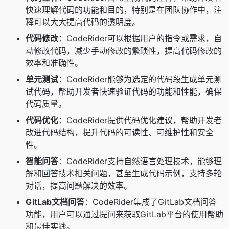
快速理解代码的功能和目的，特别是在团队协作中，注
释可以大大提高代码的透明度。
代码修改
：CodeRider可以根据用户的指令或需求，自
动修改代码，减少手动修改的繁琐性，提高代码修改的
效率和准确性。
单元测试
：CodeRider能够为选定的代码段生成单元测
试代码，帮助开发者快速验证代码的功能和性能，确保
代码质量。
代码优化
：CodeRider提供代码优化建议，帮助开发者
改进代码结构，提升代码的可读性、可维护性和安全
性。
智能问答
：CodeRider支持自然语言处理技术，能够理
解和回答技术相关问题，甚至生成代码示例，支持多轮
对话，提高问题解决的效率。
GitLab文档问答
：CodeRider集成了GitLab文档问答
功能，用户可以通过提问来获取GitLab平台的使用帮助
和最佳实践。