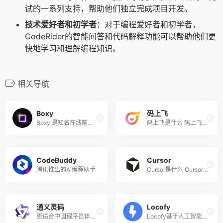
试的一系列支持，帮助他们独立完成项目开发。
技术爱好者和初学者
：对于编程爱好者和初学者，
CodeRider的智能问答和代码解释功能可以帮助他们更
快地学习和理解编程知识。
相关导航
Boxy
码上飞
Boxy 是知名在线前端代码编辑...
码上飞是什么 码上飞（CodeFl...
CodeBuddy
Cursor
腾讯推出的AI编程助手
Cursor是什么 Cursor是Anysph...
通义灵码
Locofy
更适合中国程序员体质的AI代码工具
Locofy基于人工智能技术提供...