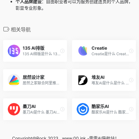
个人品牌建设
：自由职业者可以为服务创建连贯的个人品牌，
彰显专业形象。
相关导航
135 AI排版
Creatie
135 AI排版是什么 135 AI排版...
Creatie是什么 Creatie是一款...
居然设计家
堆友AI
居然之家联合阿里推出的AI家...
堆友AI是什么是什么 堆友AI是...
墨刀AI
酷家乐AI
墨刀AI是什么 墨刀AI是国内知...
酷家乐AI是什么 酷家乐AI是一...
Copyright@Rock 2023 , www.00.ink -零零AI导航站！