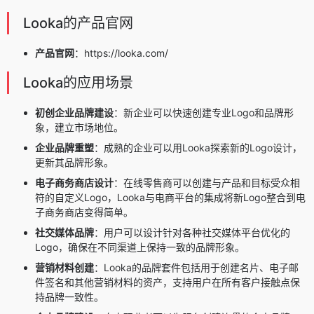
Looka的产品官网
产品官网
：https://looka.com/
Looka的应用场景
初创企业品牌建设
：新企业可以快速创建专业Logo和品牌形
象，建立市场地位。
企业品牌重塑
：成熟的企业可以用Looka探索新的Logo设计，
更新其品牌形象。
电子商务商店设计
：在线零售商可以创建与产品和目标受众相
符的自定义Logo，Looka与电商平台的集成将新Logo整合到电
子商务商店变得简单。
社交媒体品牌
：用户可以设计针对各种社交媒体平台优化的
Logo，确保在不同渠道上保持一致的品牌形象。
营销材料创建
：Looka的品牌套件包括用于创建名片、电子邮
件签名和其他营销材料的资产，支持用户在所有客户接触点保
持品牌一致性。