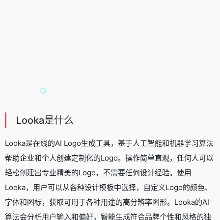
Looka是什么
Looka是在线的
AI Logo生成工具
，基于人工智能和机器学习算法
帮助企业和个人创建定制化的Logo。操作简单直观，任何人可以
轻松创建出专业精美的Logo，不需要任何设计经验。使用
Looka，用户可以从各种设计模板中选择，自定义Logo的颜色、
字体和图标，获取可用于各种用途的高分辨率图形。Looka的AI
算法会分析用户输入和偏好，智能生成符合品牌个性和风格的独