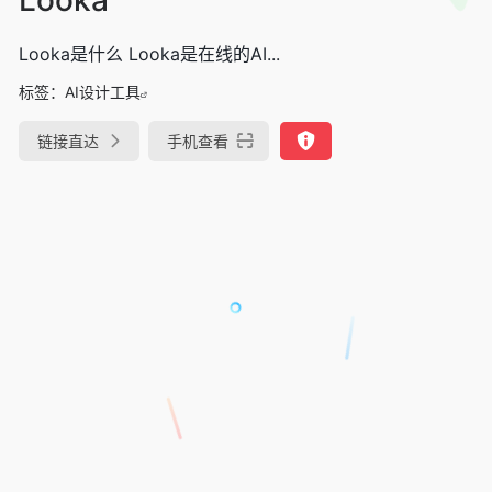
Looka是什么 Looka是在线的AI...
标签：
AI设计工具
链接直达
手机查看