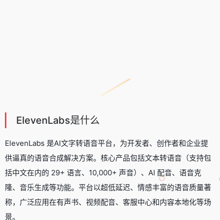
ElevenLabs是什么
ElevenLabs 是
AI文字转语音
平台，为开发者、创作者和企业提
供逼真的语音合成解决方案。核心产品包括文本转语音（支持包
括中文在内的 29+ 语言、10,000+ 声音）、AI 配音、
语音克
隆
、
音乐生成
等功能。平台以超低延迟、情感丰富的语音质量著
称，广泛应用在有声书、视频配音、客服中心和内容本地化等场
景。