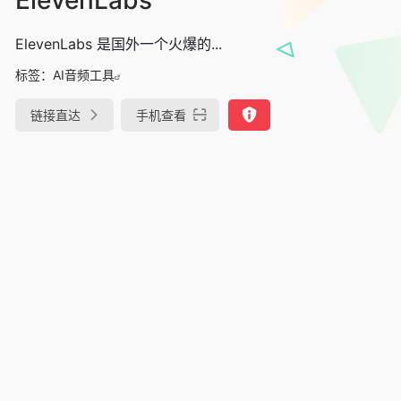
ElevenLabs 是国外一个火爆的...
标签：
AI音频工具
链接直达
手机查看