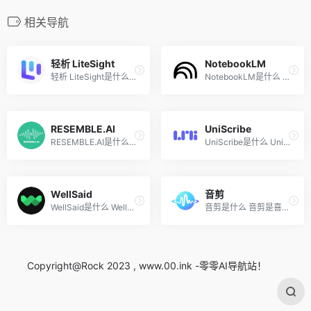
相关导航
轻析 LiteSight
NotebookLM
轻析 LiteSight是什么 轻析 L...
NotebookLM是什么 NotebookLM...
RESEMBLE.AI
UniScribe
RESEMBLE.AI是什么 RESEMBLE....
UniScribe是什么 UniScribe ...
WellSaid
音剪
WellSaid是什么 WellSaid 是 ...
音剪是什么 音剪是喜马拉雅推...
Copyright@Rock 2023 , www.00.ink -零零AI导航站！