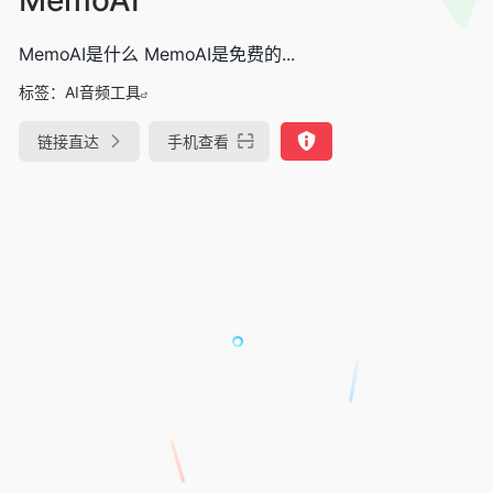
MemoAI是什么 MemoAI是免费的...
标签：
AI音频工具
链接直达
手机查看