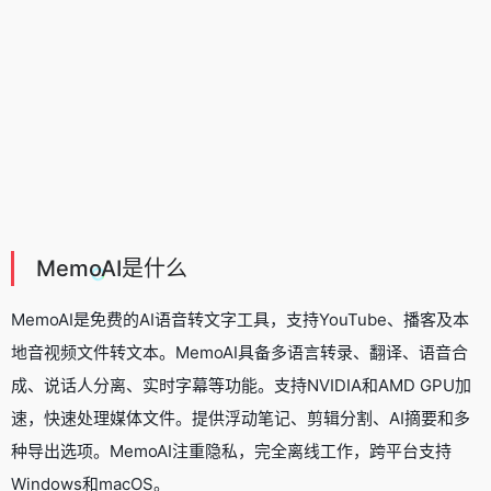
MemoAI是什么
MemoAI是免费的
AI语音转文字工具
，支持YouTube、播客及本
地音视频文件转文本。MemoAI具备多语言转录、翻译、语音合
成、说话人分离、实时字幕等功能。支持NVIDIA和AMD GPU加
速，快速处理媒体文件。提供浮动笔记、剪辑分割、AI摘要和多
种导出选项。MemoAI注重隐私，完全离线工作，跨平台支持
Windows和macOS。