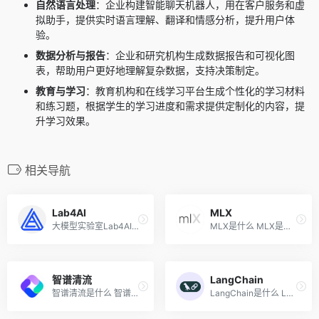
自然语言处理
：企业构建智能聊天机器人，用在客户服务和虚
拟助手，提供实时语言理解、翻译和情感分析，提升用户体
验。
数据分析与报告
：企业和研究机构生成数据报告和可视化图
表，帮助用户更好地理解复杂数据，支持决策制定。
教育与学习
：教育机构和在线学习平台生成个性化的学习材料
和练习题，根据学生的学习进度和需求提供定制化的内容，提
升学习效果。
相关导航
Lab4AI
MLX
大模型实验室Lab4AI是什么 大...
MLX是什么 MLX是苹果的机器学...
智谱清流
LangChain
智谱清流是什么 智谱清流是智...
LangChain是什么 LangChain是...