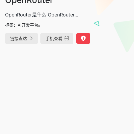
OpenRouter是什么 OpenRouter...
标签：
AI开发平台
链接直达
手机查看