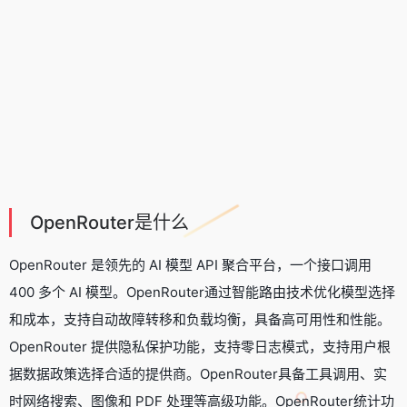
OpenRouter是什么
OpenRouter 是领先的 AI 模型
API 聚合平台
，一个接口调用
400 多个 AI 模型。OpenRouter通过智能路由技术优化模型选择
和成本，支持自动故障转移和负载均衡，具备高可用性和性能。
OpenRouter 提供隐私保护功能，支持零日志模式，支持用户根
据数据政策选择合适的提供商。OpenRouter具备工具调用、实
时网络搜索、图像和 PDF 处理等高级功能。OpenRouter统计功