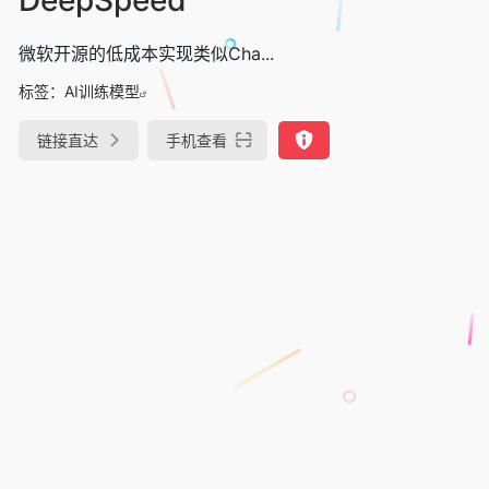
微软开源的低成本实现类似Cha...
标签：
AI训练模型
链接直达
手机查看