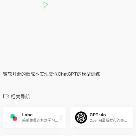
微软开源的低成本实现类似ChatGPT的模型训练
相关导航
Lobe
GPT-4o
简单免费的机器学习模型训练工具
OpenAI最新发布的多模态AI大...