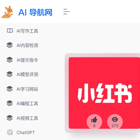
AI写作工具
AI内容检测
AI提示指令
AI模型评测
AI学习网站
AI编程工具
AI视频工具
8
273
ChatGPT