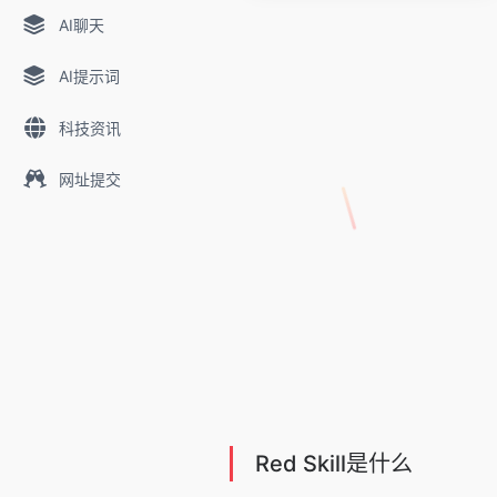
AI聊天
AI提示词
科技资讯
网址提交
Red Skill是什么