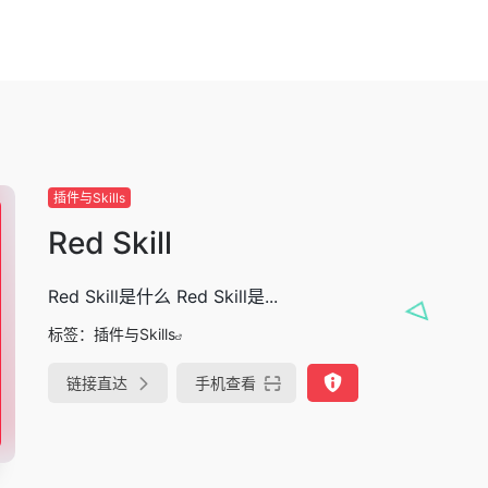
插件与Skills
Red Skill
Red Skill是什么 Red Skill是...
标签：
插件与Skills
链接直达
手机查看