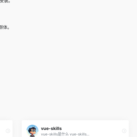
成安装。
。
群体。
vue-skills
vue-skills是什么 vue-skills...