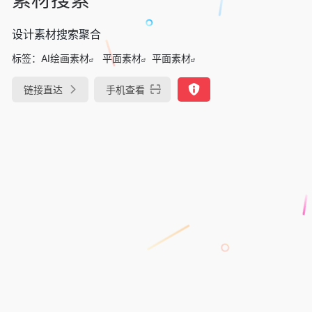
设计素材搜索聚合
标签：
AI绘画素材
平面素材
平面素材
链接直达
手机查看