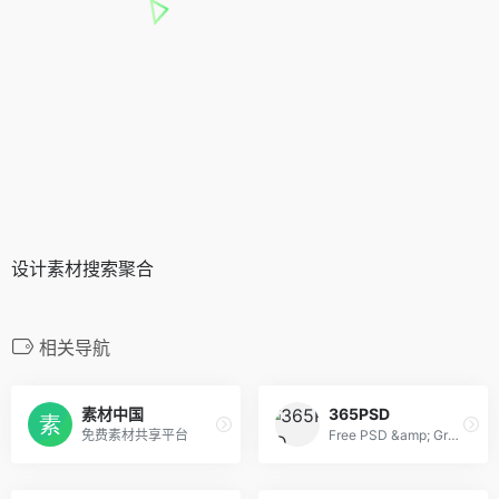
设计素材搜索聚合
相关导航
素材中国
365PSD
免费素材共享平台
Free PSD &amp; Graphics, Illustrations