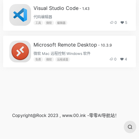
Visual Studio Code
- 1.43
代码编辑器
0
5
工具
微软
编辑器
Microsoft Remote Desktop
- 10.3.9
微软 Mac 远程控制 Windows 软件
0
4
免费
微软
远程桌面
Copyright@Rock 2023 , www.00.ink -零零AI导航站！