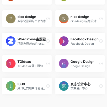
eico design
nice design
数字化咨询与产品专家
nicedesign奈思设计是领先的用户体验设计与互联网品牌建设公司
WordPress主题君
Facebook Design
精选免费WordPress主题模板下载
Facebook Design
TGideas
Google Design
TGideas隶属于腾讯公司互动娱乐业务系统的专业推广类设计团队
Google Design
ISUX
京东设计中心
腾讯社交用户体验设计部
京东设计中心