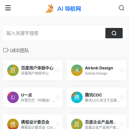
UED团队
百度用户体验中心
Airbnb Design
百度用户体验中心
Airbnb Design
U一点
腾讯CDC
阿里巴巴（中国站）用户体验设计部博客U一点设计 UED团队
腾讯CDC关注于互联网视觉设计、交互设计、用户研究、前端开发。
携程设计委员会
百度企业产品用户体验中心
携程设计委员会-Ctrip Design Committee
百度企业产品用户体验中心