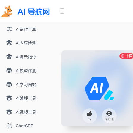
AI写作工具
AI内容检测
中国
AI提示指令
AI模型评测
AI学习网站
AI编程工具
AI视频工具
9
9,525
ChatGPT