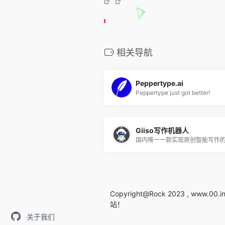
相关导航
Peppertype.ai
Peppertype just got better!
Giiso写作机器人
国内唯一一款实现原创智能写作
Copyright@Rock 2023 , www.00
站！
关于我们