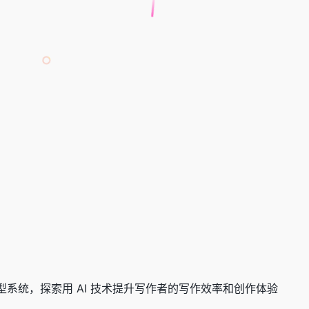
开发的一个研究性原型系统，探索用 AI 技术提升写作者的写作效率和创作体验