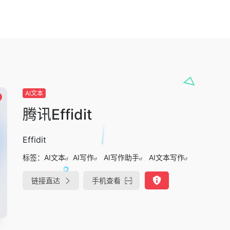
AI文本
腾讯Effidit
Effidit
标签：
AI文本
AI写作
AI写作助手
AI文本写作
链接直达
手机查看