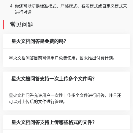
你还可以切换标准模式、严格模式、客服模式或自定义模式来
进行对话
常见问题
星火文档问答是免费的吗？
星火文档问答目前可供用户免费使用，暂未推出付费计划。
星火文档问答支持一次上传多个文件吗？
星火文档问答允许用户一次性上传多个文件进行问答，并且还
可以对上传后的文件进行管理。
星火文档问答支持上传哪些格式的文件？