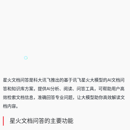
星火文档问答是科大讯飞推出的基于
讯飞星火大模型
的AI文档问
答和知识库方案，提供Al分析、阅读、问答工具，可帮助用户高
效检索文档信息，准确回答专业问题，让大模型助你高效解读文
档内容。
星火文档问答的主要功能