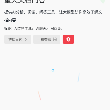
提供Al分析、阅读、问答工具，让大模型助你高效了解文
档内容
标签：
AI文档工具
AI聊天
AI阅读
链接直达
手机查看