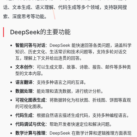
话、文本生成、语义理解、代码生成等多个领域，支持联网搜
索、深度思考等功能。
DeepSeek的主要功能
智能问答与对话
：DeepSeek 能快速回答各类问题，涵盖科学
知识、历史文化、生活常识和技术问题等，支持多轮对话交
互，理解上下文并给出连贯的回答。
文本创作
：可以生成文章、故事、诗歌、报告、邮件等多种类
型的文本内容。
语言翻译
：支持多种语言之间的互译。
数据处理
：能处理和清洗数据，进行统计分析。
可视化图表生成
：将数据转化为柱状图、折线图、饼图等直观
的可视化图表。
代码生成
：根据自然语言描述生成代码，支持多种编程语言。
代码调试与优化
：帮助开发者快速定位和解决问题。
数学计算与推理
：DeepSeek 在数学计算和逻辑推理方面表现