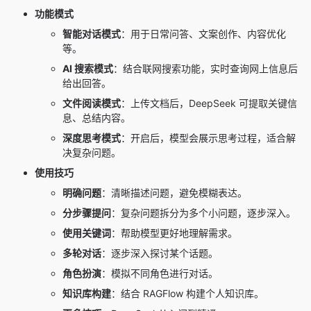
功能模式
智能对话模式
：用于日常问答、文案创作、内容优化
等。
AI 搜索模式
：结合联网搜索功能，实时查询网上信息后
给出回答。
文件阅读模式
：上传文档后，DeepSeek 可提取关键信
息、总结内容。
深度思考模式
：开启后，模型会展示思考过程，适合解
决复杂问题。
使用技巧
明确问题
：清晰描述问题，避免模糊表达。
分步骤提问
：复杂问题拆分为多个小问题，逐步深入。
使用关键词
：帮助模型更好地理解需求。
多轮对话
：逐步深入探讨某个话题。
角色扮演
：模拟不同角色进行对话。
知识库构建
：结合 RAGFlow 构建个人知识库。