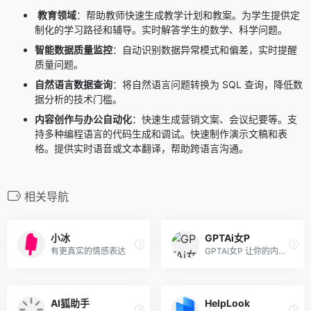
教育领域
：帮助教师快速生成教学计划和教案。为学生提供定
制化的学习路径和辅导。实时解答学生的数学、科学问题。
智能数据质量监控
：自动识别数据异常模式和偏差，实时提醒
质量问题。
自然语言数据查询
：将自然语言问题转换为 SQL 查询，降低数
据分析的技术门槛。
内容创作与办公自动化
：快速生成营销文案、会议纪要等。支
持多种编程语言的代码生成和调试。快速制作演示文稿和表
格。提供实时语音或文本翻译，帮助跨语言沟通。
相关导航
小冰
GPTAi女P
有更真实的情感表达
GPTAi女P 让你的内容 更具创造性
AI狐助手
HelpLook