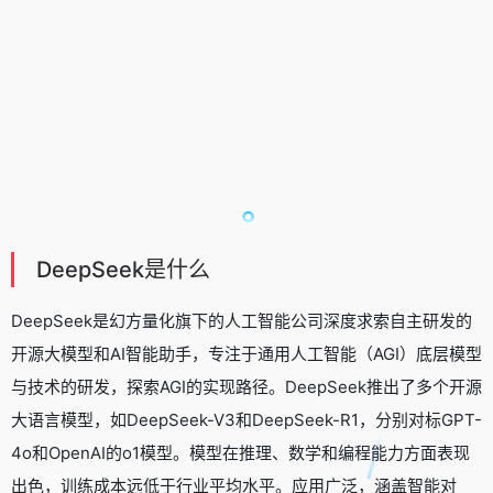
DeepSeek是什么
DeepSeek是幻方量化旗下的人工智能公司深度求索自主研发的
开源大模型和
AI智能助手
，专注于通用人工智能（AGI）底层模型
与技术的研发，探索AGI的实现路径。DeepSeek推出了多个开源
大语言模型，如DeepSeek-V3和DeepSeek-R1，分别对标GPT-
4o和OpenAI的o1模型。模型在推理、数学和编程能力方面表现
出色，训练成本远低于行业平均水平。应用广泛，涵盖智能对