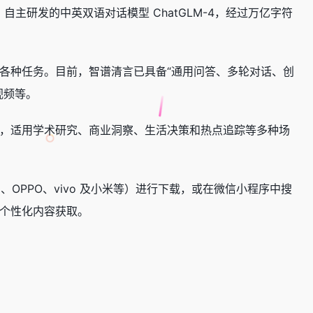
 自主研发的中英双语对话模型 ChatGLM-4，经过万亿字符
各种任务。目前，智谱清言已具备“通用问答、多轮对话、创
视频等。
，适用学术研究、商业洞察、生活决策和热点追踪等多种场
、OPPO、vivo 及小米等）进行下载，或在微信小程序中搜
个性化内容获取。