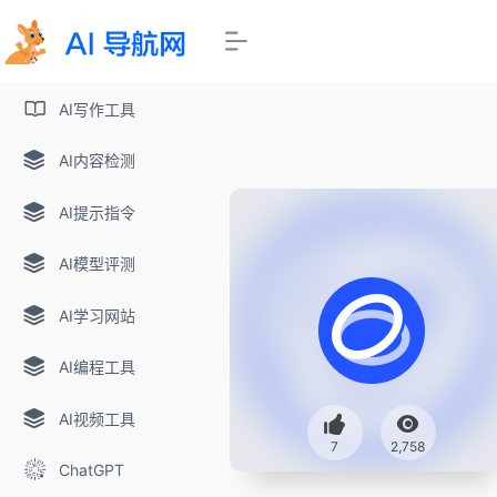
AI写作工具
AI内容检测
AI提示指令
AI模型评测
AI学习网站
AI编程工具
AI视频工具
7
2,758
ChatGPT