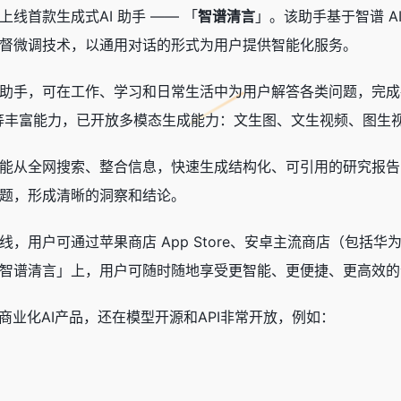
 正式上线首款生成式AI 助手 —— 「
智谱清言
」。该助手基于智谱 AI
督微调技术，以通用对话的形式为用户提供智能化服务。
助手
，可在工作、学习和日常生活中为用户解答各类问题，完成
等丰富能力，已开放多模态生成能力：文生图、文生视频、图生
能从全网搜索、整合信息，快速生成结构化、可引用的研究报告
题，形成清晰的洞察和结论。
，用户可通过苹果商店 App Store、安卓主流商店（包括华为
智谱清言」上，用户可随时随地享受更智能、更便捷、更高效的
商业化AI产品，还在模型开源和API非常开放，例如：