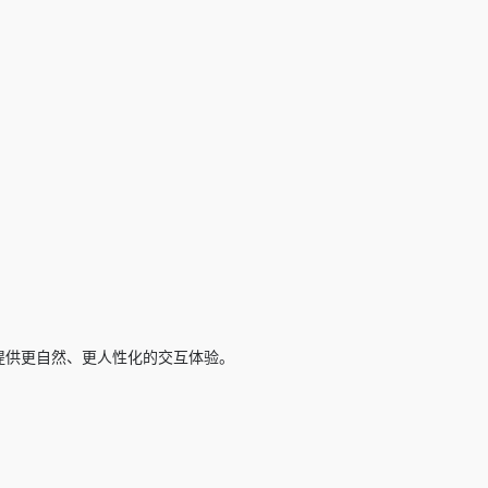
提供更自然、更人性化的交互体验。