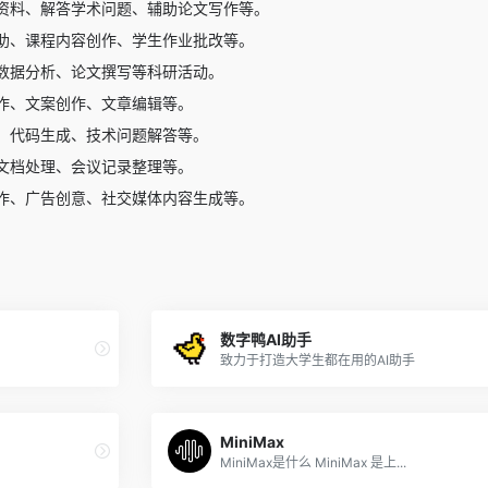
资料、解答学术问题、辅助论文写作等。
助、课程内容创作、学生作业批改等。
数据分析、论文撰写等科研活动。
作、文案创作、文章编辑等。
、代码生成、技术问题解答等。
文档处理、会议记录整理等。
作、广告创意、社交媒体内容生成等。
数字鸭AI助手
致力于打造大学生都在用的AI助手
MiniMax
MiniMax是什么 MiniMax 是上...