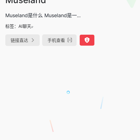
Museland是什么 Museland是一...
标签：
AI聊天
链接直达
手机查看