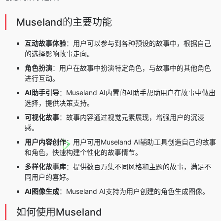
Museland的主要功能
互动故事体验
：用户可以参与到各种预设的故事中，根据自己
的选择影响故事走向。
角色扮演
：用户在故事中扮演特定角色，与故事中的其他角色
进行互动。
AI助手引导
：Museland AI内置的AI助手帮助用户在故事中做出
选择，提供决策支持。
可视化故事
：故事内容通过视觉元素展现，增强用户的沉浸
感。
用户内容创作
：用户可用Museland AI辅助工具创造自己的故事
和角色，快速构建个性化的故事情节。
多样化故事库
：提供数百万集不同风格和主题的故事，满足不
同用户的喜好。
AI图像生成
：Museland AI支持为用户创建的角色生成图像。
如何使用Museland