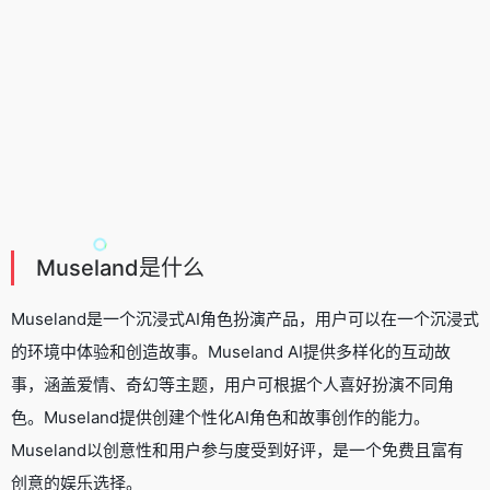
Museland是什么
Museland是一个沉浸式AI角色扮演产品，用户可以在一个沉浸式
的环境中体验和创造故事。Museland AI提供多样化的互动故
事，涵盖爱情、奇幻等主题，用户可根据个人喜好扮演不同角
色。Museland提供创建个性化AI角色和故事创作的能力。
Museland以创意性和用户参与度受到好评，是一个免费且富有
创意的娱乐选择。