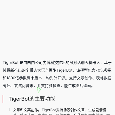
TigerBot 是由国内公司虎博科技推出的
AI对话聊天机器人
，基于
其最新推出的多模态大语言模型TigerBot，该模型包含70亿参数
和1800亿参数两个版本，均对外开源。支持文章创作、表格数据
统计、尝试问答等，并支持多模态，能生成图片绘画。
TigerBot的主要功能
文章和文案创作。TigerBot支持场景创作文章、生成剧情概