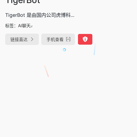
TigerBot 是由国内公司虎博科...
标签：
AI聊天
链接直达
手机查看