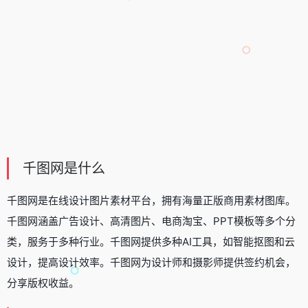
千图网是什么
千图网是在线设计图片素材平台，拥有海量正版商用素材图库。
千图网涵盖广告设计、高清图片、电商淘宝、PPT模板等多个分
类，服务于多种行业。千图网提供多种AI工具，如
智能抠图
和云
设计，提高设计效率。千图网为设计师和摄影师提供签约机会，
分享版权收益。