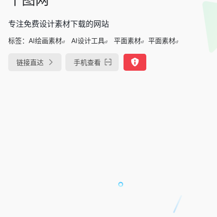
专注免费设计素材下载的网站
标签：
AI绘画素材
AI设计工具
平面素材
平面素材
链接直达
手机查看