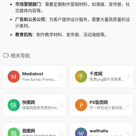
市场营销部门
：需要定期制作营销材料，如海报、宣传册、社
交媒体内容等。
广告和公关公司
：为客户提供设计服务，需要大量高质量的设
计素材。
教育机构
：制作教学材料、宣传册、活动海报等。
相关导航
Medialoot
千库网
Free &amp; Premium Design Resources &mdash; Medialoot
免费png图片背景素材下载
快图网
PS饭团网
快图网提供免费的PNG元素和高清背景图片素材免费下载
不一样的设计素材库！让自己的设计与众不同！
我图网
wallhalla