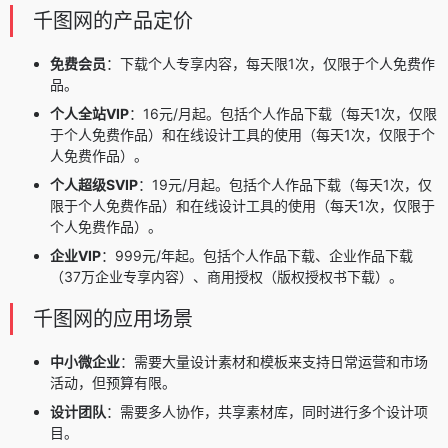
千图网的产品定价
免费会员
：下载个人专享内容，每天限1次，仅限于个人免费作
品。
个人全站VIP
：16元/月起。包括个人作品下载（每天1次，仅限
于个人免费作品）和在线设计工具的使用（每天1次，仅限于个
人免费作品）。
个人超级SVIP
：19元/月起。包括个人作品下载（每天1次，仅
限于个人免费作品）和在线设计工具的使用（每天1次，仅限于
个人免费作品）。
企业VIP
：999元/年起。包括个人作品下载、企业作品下载
（37万企业专享内容）、商用授权（版权授权书下载）。
千图网的应用场景
中小微企业
：需要大量设计素材和模板来支持日常运营和市场
活动，但预算有限。
设计团队
：需要多人协作，共享素材库，同时进行多个设计项
目。