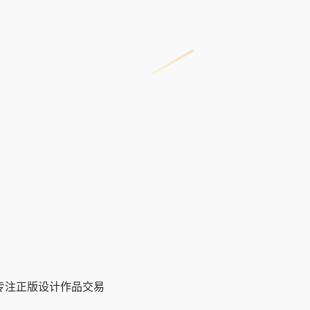
,专注正版设计作品交易