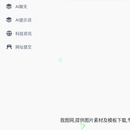
AI聊天
AI提示词
科技资讯
网址提交
我图网,提供图片素材及模板下载