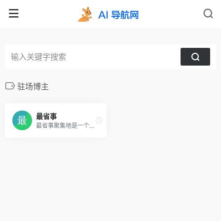
驻场博主
最省事
最省事聚集地是一个内容创作与分享社区，专注收集和分享负责任、有智趣、贴近生活的内容。