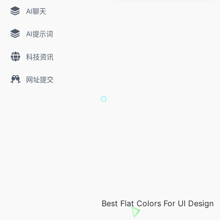
AI聊天
AI提示词
科技资讯
网址提交
Best Flat Colors For UI Design