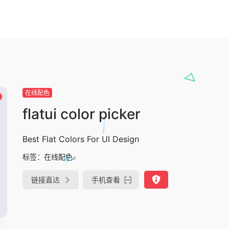
在线配色
flatui color picker
Best Flat Colors For UI Design
标签：
在线配色
链接直达
手机查看