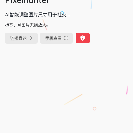
AI智能调整图片尺寸用于社交...
标签：
AI图片无损放大
链接直达
手机查看