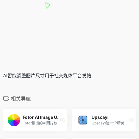
AI智能调整图片尺寸用于社交媒体平台发帖
相关导航
Fotor AI Image Upscaler
Upscayl
Fotor推出的AI图片放大工具
Upscayl是一个精美的免费开源...