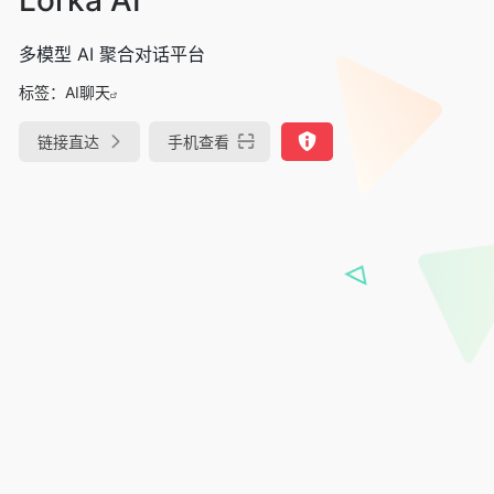
多模型 AI 聚合对话平台
标签：
AI聊天
链接直达
手机查看