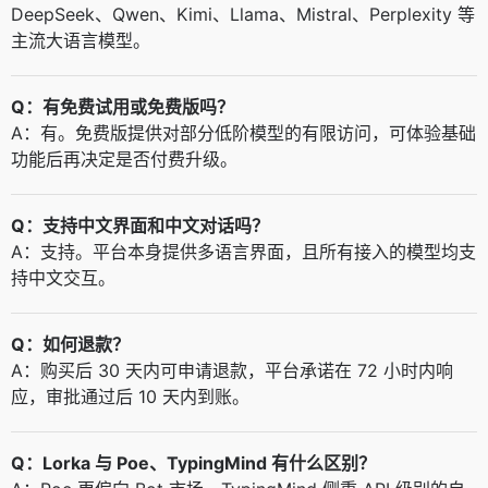
DeepSeek、Qwen、Kimi、Llama、Mistral、Perplexity 等
主流大语言模型。
Q：有免费试用或免费版吗？
A：有。免费版提供对部分低阶模型的有限访问，可体验基础
功能后再决定是否付费升级。
Q：支持中文界面和中文对话吗？
A：支持。平台本身提供多语言界面，且所有接入的模型均支
持中文交互。
Q：如何退款？
A：购买后 30 天内可申请退款，平台承诺在 72 小时内响
应，审批通过后 10 天内到账。
Q：Lorka 与 Poe、TypingMind 有什么区别？