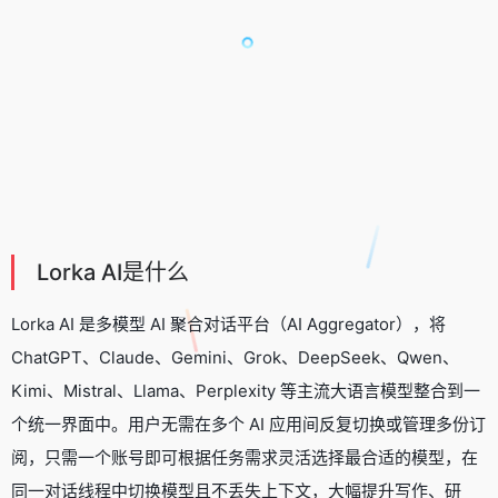
Lorka AI是什么
Lorka AI 是
多模型 AI 聚合对话平台
（AI Aggregator），将
ChatGPT
、
Claude
、Gemini、Grok、DeepSeek、Qwen、
Kimi、Mistral、Llama、Perplexity 等主流大语言模型整合到一
个统一界面中。用户无需在多个 AI 应用间反复切换或管理多份订
阅，只需一个账号即可根据任务需求灵活选择最合适的模型，在
同一对话线程中切换模型且不丢失上下文，大幅提升写作、研