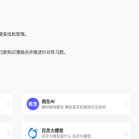
便查找和管理。
归类知识薄弱点并推送针对性习题。
。
我在AI
随时随地都在 模拟真实的情感交互体验
百灵大模型
百灵大模型是什么 百灵大模型...