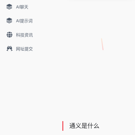
AI聊天
AI提示词
科技资讯
网址提交
通义是什么