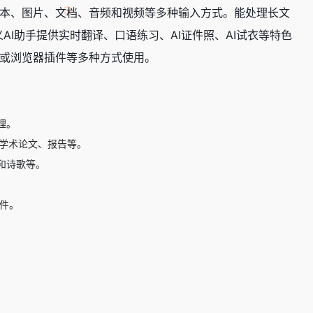
本、图片、文档、音频和视频等多种输入方式。能处理长文
AI助手提供实时翻译、口语练习、AI证件照、AI试衣等特色
或浏览器插件等多种方式使用。
理。
的学术论文、报告等。
和诗歌等。
件。