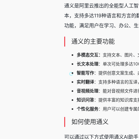
通义是阿里云推出的全能型
人工智
本，支持多达119种语言和方言的
功能，满足用户在学习、办公、生
通义的主要功能
多模态交互：
支持文本、图片、
长文本处理
：单次可处理多达1
智能写作
：提供创意文案生成、
实时翻译
：支持多种语言的互译
音视频处理
：能对音视频文件进
知识问答
：提供丰富的知识库支
个性化服务
：用户可以创建专属
如何使用通义
可以通过以下方式使用通义AI助手