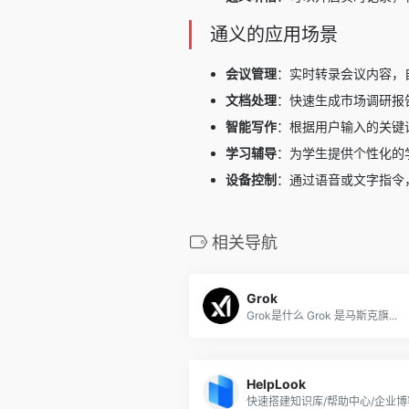
通义的应用场景
会议管理
：实时转录会议内容，
文档处理
：快速生成市场调研报
智能写作
：根据用户输入的关键
学习辅导
：为学生提供个性化的
设备控制
：通过语音或文字指令
相关导航
Grok
Grok是什么 Grok 是马斯克旗...
HelpLook