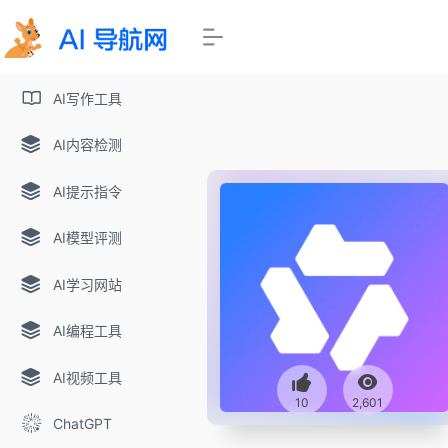
AI写作工具
AI内容检测
AI提示指令
AI模型评测
AI学习网站
AI编程工具
AI视频工具
10
2,601
ChatGPT